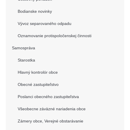
Bodianske novinky
Vývoz separovaného odpadu
Oznamovanie protispoločenskej činnosti
Samospráva
Starostka
Hlavný kontrolór obce
Obecné zastupiteľstvo
Poslanci obecného zastupiteľstva
Všeobecne záväzné nariadenia obce
Zámery obce, Verejné obstarávanie