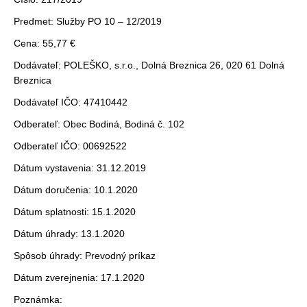
Predmet: Služby PO 10 – 12/2019
Cena: 55,77 €
Dodávateľ: POLEŠKO, s.r.o., Dolná Breznica 26, 020 61 Dolná
Breznica
Dodávateľ IČO: 47410442
Odberateľ: Obec Bodiná, Bodiná č. 102
Odberateľ IČO: 00692522
Dátum vystavenia: 31.12.2019
Dátum doručenia: 10.1.2020
Dátum splatnosti: 15.1.2020
Dátum úhrady: 13.1.2020
Spôsob úhrady: Prevodný príkaz
Dátum zverejnenia: 17.1.2020
Poznámka: