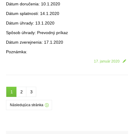
Dátum doručenia: 10.1.2020
Dátum splatnosti: 14.1.2020
Dátum úhrady: 13.1.2020
Spôsob úhrady: Prevodný príkaz
Dátum zverejnenia: 17.1.2020
Poznámka:
17. január 2020
1
2
3
Následujúca stránka