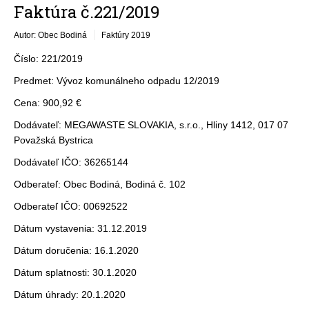
Faktúra č.221/2019
Autor: Obec Bodiná
Faktúry 2019
Číslo: 221/2019
Predmet: Vývoz komunálneho odpadu 12/2019
Cena: 900,92 €
Dodávateľ: MEGAWASTE SLOVAKIA, s.r.o., Hliny 1412, 017 07
Považská Bystrica
Dodávateľ IČO: 36265144
Odberateľ: Obec Bodiná, Bodiná č. 102
Odberateľ IČO: 00692522
Dátum vystavenia: 31.12.2019
Dátum doručenia: 16.1.2020
Dátum splatnosti: 30.1.2020
Dátum úhrady: 20.1.2020