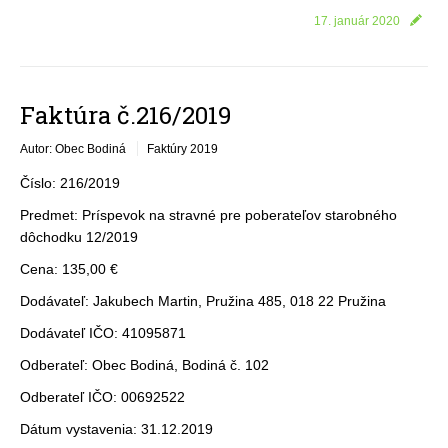
17. január 2020
Faktúra č.216/2019
Autor: Obec Bodiná
Faktúry 2019
Číslo: 216/2019
Predmet: Príspevok na stravné pre poberateľov starobného
dôchodku 12/2019
Cena: 135,00 €
Dodávateľ: Jakubech Martin, Pružina 485, 018 22 Pružina
Dodávateľ IČO: 41095871
Odberateľ: Obec Bodiná, Bodiná č. 102
Odberateľ IČO: 00692522
Dátum vystavenia: 31.12.2019