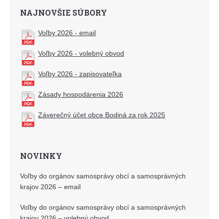
NAJNOVŠIE SÚBORY
Voľby 2026 - email
Voľby 2026 - volebný obvod
Voľby 2026 - zapisovateľka
Zásady hospodárenia 2026
Záverečný účet obce Bodiná za rok 2025
NOVINKY
Voľby do orgánov samosprávy obcí a samosprávných
krajov 2026 – email
Voľby do orgánov samosprávy obcí a samosprávných
krajov 2026 – volebný obvod