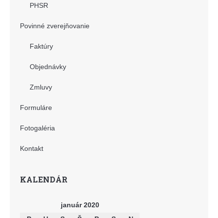
PHSR
Povinné zverejňovanie
Faktúry
Objednávky
Zmluvy
Formuláre
Fotogaléria
Kontakt
KALENDÁR
január 2020