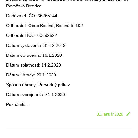
Považská Bystrica
Dodávateľ IČO: 36265144
Odberateľ: Obec Bodiná, Bodiná č. 102
Odberateľ IČO: 00692522
Dátum vystavenia: 31.12.2019
Dátum doručenia: 16.1.2020
Dátum splatnosti: 14.2.2020
Dátum úhrady: 20.1.2020
Spôsob úhrady: Prevodný príkaz
Dátum zverejnenia: 31.1.2020
Poznámka:
31. január 2020