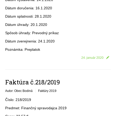
Dátum doručenia: 16.1.2020
Dátum splatnosti: 28.1.2020
Dátum úhrady: 20.1.2020
Spôsob úhrady: Prevodný príkaz
Dátum zverejnenia: 24.1.2020
Poznámka: Preplatok
24. január 2020
Faktúra č.218/2019
Autor: Obec Bodiná
Faktúry 2019
Číslo: 218/2019
Predmet: Finančný spravodajca 2019