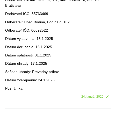
Bratislava
Dodávateľ IČO: 35763469
Odberateľ: Obec Bodiná, Bodiná č. 102
Odberateľ IČO: 00692522
Dátum vystavenia: 15.1.2025
Dátum doručenia: 16.1.2025
Dátum splatnosti: 31.1.2025
Dátum úhrady: 17.1.2025
Spôsob úhrady: Prevodný príkaz
Dátum zverejnenia: 24.1.2025
Poznámka:
24. január 2025