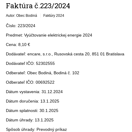
Faktúra č.223/2024
Autor: Obec Bodiná
Faktúry 2024
Číslo: 223/2024
Predmet: Vyúčtovanie elektrickej energie 2024
Cena: 8,10 €
Dodávateľ: encare, s.r.o., Rusovská cesta 20, 851 01 Bratislava
Dodávateľ IČO: 52302555
Odberateľ: Obec Bodiná, Bodiná č. 102
Odberateľ IČO: 00692522
Dátum vystavenia: 31.12.2024
Dátum doručenia: 13.1.2025
Dátum splatnosti: 30.1.2025
Dátum úhrady: 13.1.2025
Spôsob úhrady: Prevodný príkaz