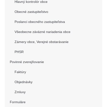
Hlavný kontrolór obce
Obecné zastupiteľstvo
Poslanci obecného zastupiteľstva
Všeobecne záväzné nariadenia obce
Zámery obce, Verejné obstarávanie
PHSR
Povinné zverejňovanie
Faktúry
Objednávky
Zmluvy
Formuláre