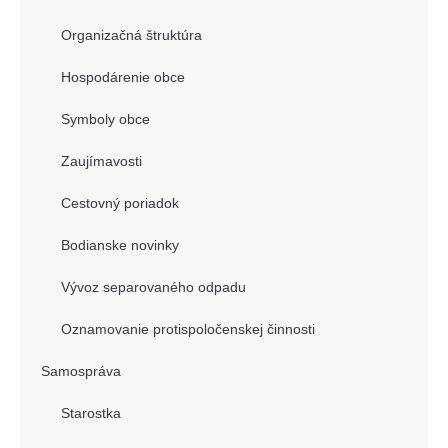
Organizačná štruktúra
Hospodárenie obce
Symboly obce
Zaujímavosti
Cestovný poriadok
Bodianske novinky
Vývoz separovaného odpadu
Oznamovanie protispoločenskej činnosti
Samospráva
Starostka