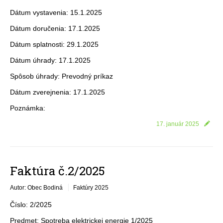
Dátum vystavenia: 15.1.2025
Dátum doručenia: 17.1.2025
Dátum splatnosti: 29.1.2025
Dátum úhrady: 17.1.2025
Spôsob úhrady: Prevodný príkaz
Dátum zverejnenia: 17.1.2025
Poznámka:
17. január 2025
Faktúra č.2/2025
Autor: Obec Bodiná
Faktúry 2025
Číslo: 2/2025
Predmet: Spotreba elektrickej energie 1/2025