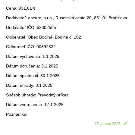
Cena: 931,01 €
Dodávateľ: encare, s.r.o., Rusovská cesta 20, 851 01 Bratislava
Dodávateľ IČO: 52302555
Odberateľ: Obec Bodiná, Bodiná č. 102
Odberateľ IČO: 00692522
Dátum vystavenia: 1.1.2025
Dátum doručenia: 3.1.2025
Dátum splatnosti: 30.1.2025
Dátum úhrady: 3.1.2025
Spôsob úhrady: Prevodný príkaz
Dátum zverejnenia: 17.1.2025
Poznámka:
17. január 2025