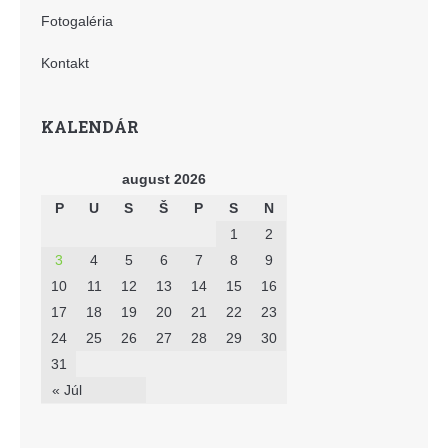
Fotogaléria
Kontakt
KALENDÁR
august 2026
P
U
S
Š
P
S
N
1
2
3
4
5
6
7
8
9
10
11
12
13
14
15
16
17
18
19
20
21
22
23
24
25
26
27
28
29
30
31
« Júl