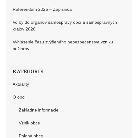
Referendum 2026 – Zápisnica
Voľby do orgánov samosprávy obcí a samosprávných
krajov 2026
Vyhlásenie času zvýšeného nebezpečenstva vzniku
požiarov
KATEGÓRIE
Aktuality
O obci
Základné informácie
Vznik obce
Poloha obce