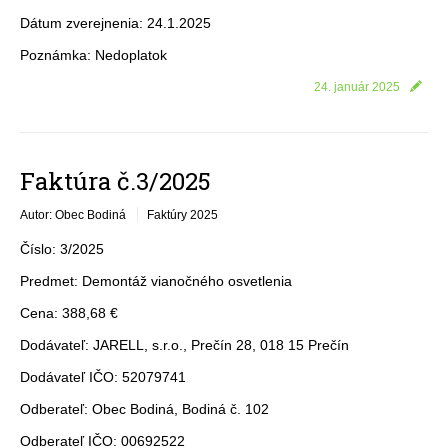
Dátum zverejnenia: 24.1.2025
Poznámka: Nedoplatok
24. január 2025
Faktúra č.3/2025
Autor: Obec Bodiná
Faktúry 2025
Číslo: 3/2025
Predmet: Demontáž vianočného osvetlenia
Cena: 388,68 €
Dodávateľ: JARELL, s.r.o., Prečín 28, 018 15 Prečín
Dodávateľ IČO: 52079741
Odberateľ: Obec Bodiná, Bodiná č. 102
Odberateľ IČO: 00692522