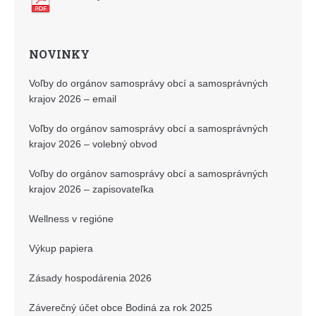
NOVINKY
Voľby do orgánov samosprávy obcí a samosprávných
krajov 2026 – email
Voľby do orgánov samosprávy obcí a samosprávných
krajov 2026 – volebný obvod
Voľby do orgánov samosprávy obcí a samosprávných
krajov 2026 – zapisovateľka
Wellness v regióne
Výkup papiera
Zásady hospodárenia 2026
Záverečný účet obce Bodiná za rok 2025