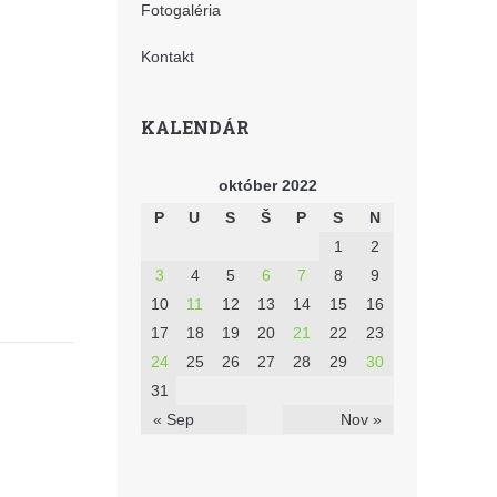
Fotogaléria
Kontakt
KALENDÁR
október 2022
P
U
S
Š
P
S
N
1
2
3
4
5
6
7
8
9
10
11
12
13
14
15
16
17
18
19
20
21
22
23
24
25
26
27
28
29
30
31
« Sep
Nov »