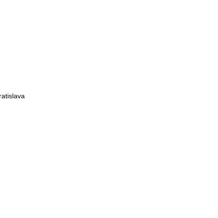
atislava