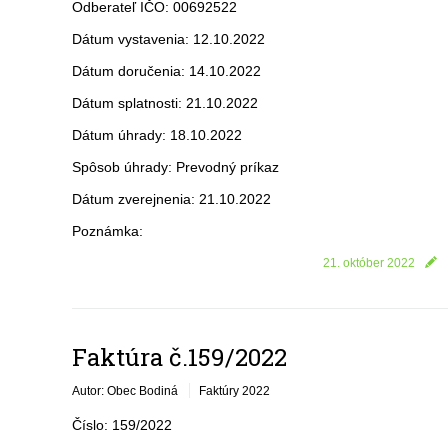
Odberateľ IČO: 00692522
Dátum vystavenia: 12.10.2022
Dátum doručenia: 14.10.2022
Dátum splatnosti: 21.10.2022
Dátum úhrady: 18.10.2022
Spôsob úhrady: Prevodný príkaz
Dátum zverejnenia: 21.10.2022
Poznámka:
21. október 2022
Faktúra č.159/2022
Autor: Obec Bodiná
Faktúry 2022
Číslo: 159/2022