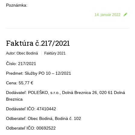
Poznámka:
14. január 2022
Faktúra č.217/2021
Autor: Obec Bodiná
Faktúry 2021
Číslo: 217/2021
Predmet: Služby PO 10 – 12/2021
Cena: 55,77 €
Dodávateľ: POLEŠKO, s.r.o., Dolná Breznica 26, 020 61 Dolná
Breznica
Dodávateľ IČO: 47410442
Odberateľ: Obec Bodiná, Bodiná č. 102
Odberateľ IČO: 00692522