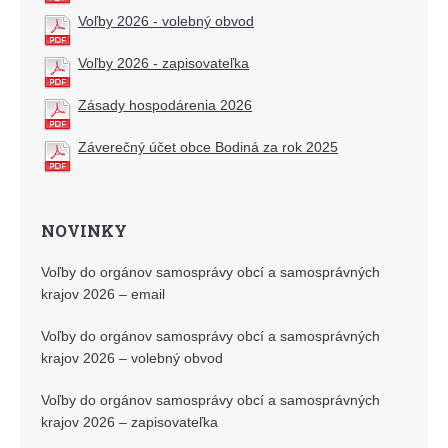
Voľby 2026 - volebný obvod
Voľby 2026 - zapisovateľka
Zásady hospodárenia 2026
Záverečný účet obce Bodiná za rok 2025
NOVINKY
Voľby do orgánov samosprávy obcí a samosprávných
krajov 2026 – email
Voľby do orgánov samosprávy obcí a samosprávných
krajov 2026 – volebný obvod
Voľby do orgánov samosprávy obcí a samosprávných
krajov 2026 – zapisovateľka