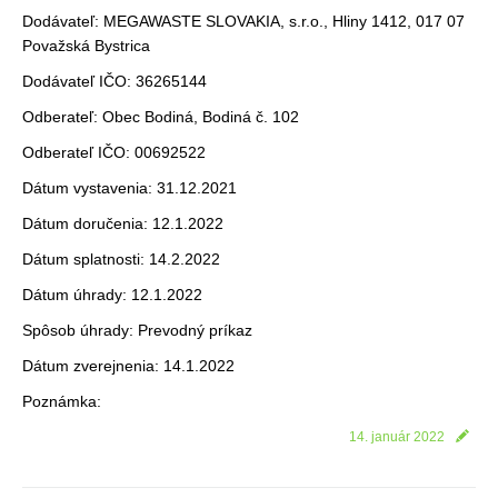
Dodávateľ: MEGAWASTE SLOVAKIA, s.r.o., Hliny 1412, 017 07
Považská Bystrica
Dodávateľ IČO: 36265144
Odberateľ: Obec Bodiná, Bodiná č. 102
Odberateľ IČO: 00692522
Dátum vystavenia: 31.12.2021
Dátum doručenia: 12.1.2022
Dátum splatnosti: 14.2.2022
Dátum úhrady: 12.1.2022
Spôsob úhrady: Prevodný príkaz
Dátum zverejnenia: 14.1.2022
Poznámka:
14. január 2022