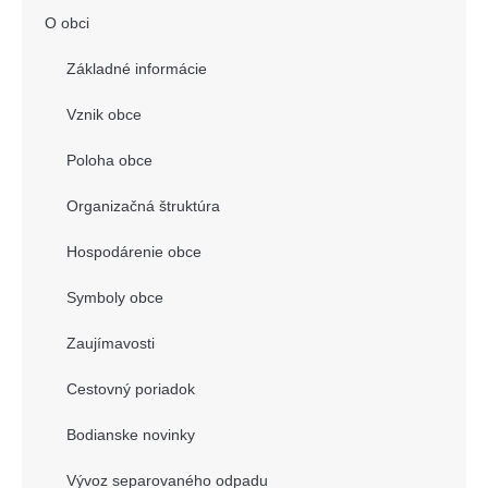
O obci
Základné informácie
Vznik obce
Poloha obce
Organizačná štruktúra
Hospodárenie obce
Symboly obce
Zaujímavosti
Cestovný poriadok
Bodianske novinky
Vývoz separovaného odpadu