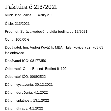
Faktúra č.213/2021
Autor: Obec Bodiná
Faktúry 2021
Číslo: 213/2021
Predmet: Správa webového sídla bodina.eu 12/2021
Cena: 100,00 €
Dodávateľ: Ing. Andrej Kováčik, MBA, Halenkovice 732, 763 63
Halenkovice
Dodávateľ IČO: 08177350
Odberateľ: Obec Bodiná, Bodiná č. 102
Odberateľ IČO: 00692522
Dátum vystavenia: 30.12.2021
Dátum doručenia: 4.1.2022
Dátum splatnosti: 13.1.2022
Dátum úhrady: 4.1.2022