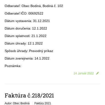
Odberateľ: Obec Bodiná, Bodiná č. 102
Odberateľ IČO: 00692522
Dátum vystavenia: 31.12.2021
Dátum doručenia: 12.1.2022
Dátum splatnosti: 21.1.2022
Dátum úhrady: 12.1.2022
Spôsob úhrady: Prevodný príkaz
Dátum zverejnenia: 14.1.2022
Poznámka:
14. január 2022
Faktúra č.218/2021
Autor: Obec Bodiná
Faktúry 2021