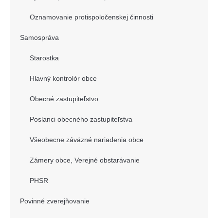
Oznamovanie protispoločenskej činnosti
Samospráva
Starostka
Hlavný kontrolór obce
Obecné zastupiteľstvo
Poslanci obecného zastupiteľstva
Všeobecne záväzné nariadenia obce
Zámery obce, Verejné obstarávanie
PHSR
Povinné zverejňovanie