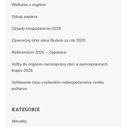
Wellness v regióne
Výkup papiera
Zásady hospodárenia 2026
Záverečný účet obce Bodiná za rok 2025
Referendum 2026 – Zápisnica
Voľby do orgánov samosprávy obcí a samosprávných
krajov 2026
Vyhlásenie času zvýšeného nebezpečenstva vzniku
požiarov
KATEGÓRIE
Aktuality