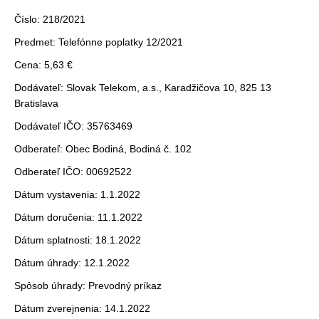
Číslo: 218/2021
Predmet: Telefónne poplatky 12/2021
Cena: 5,63 €
Dodávateľ: Slovak Telekom, a.s., Karadžičova 10, 825 13
Bratislava
Dodávateľ IČO: 35763469
Odberateľ: Obec Bodiná, Bodiná č. 102
Odberateľ IČO: 00692522
Dátum vystavenia: 1.1.2022
Dátum doručenia: 11.1.2022
Dátum splatnosti: 18.1.2022
Dátum úhrady: 12.1.2022
Spôsob úhrady: Prevodný príkaz
Dátum zverejnenia: 14.1.2022