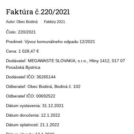
Faktúra č.220/2021
Autor: Obec Bodiná
Faktúry 2021
Číslo: 220/2021
Predmet: Vývoz komunálneho odpadu 12/2021
Cena: 1 028,47 €
Dodávateľ: MEGAWASTE SLOVAKIA, s.r.o., Hliny 1412, 017 07
Považská Bystrica
Dodávateľ IČO: 36265144
Odberateľ: Obec Bodiná, Bodiná č. 102
Odberateľ IČO: 00692522
Dátum vystavenia: 31.12.2021
Dátum doručenia: 12.1.2022
Dátum splatnosti: 21.1.2022