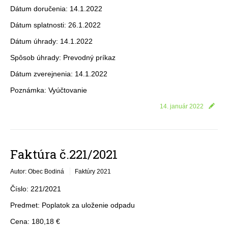
Dátum doručenia: 14.1.2022
Dátum splatnosti: 26.1.2022
Dátum úhrady: 14.1.2022
Spôsob úhrady: Prevodný príkaz
Dátum zverejnenia: 14.1.2022
Poznámka: Vyúčtovanie
14. január 2022
Faktúra č.221/2021
Autor: Obec Bodiná
Faktúry 2021
Číslo: 221/2021
Predmet: Poplatok za uloženie odpadu
Cena: 180,18 €