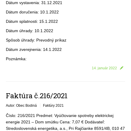
Dátum vystavenia: 31.12.2021
Dátum doručenia: 10.1.2022
Dátum splatnosti: 15.1.2022
Dátum úhrady: 10.1.2022
Spôsob úhrady: Prevodný príkaz
Dátum zverejnenia: 14.1.2022
Poznámka:
14. január 2022
Faktúra č.216/2021
Autor: Obec Bodiná
Faktúry 2021
Číslo: 216/2021 Predmet: Vyúčtovanie spotreby elektrickej
energie 2021 – Dom smútku Cena: 7,07 € Dodávateľ:
Stredoslovenská energetika, a.s., Pri Rajčianke 8591/4B, 010 47