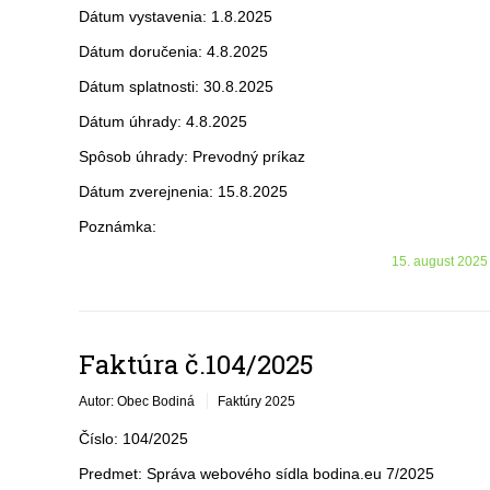
Dátum vystavenia: 1.8.2025
Dátum doručenia: 4.8.2025
Dátum splatnosti: 30.8.2025
Dátum úhrady: 4.8.2025
Spôsob úhrady: Prevodný príkaz
Dátum zverejnenia: 15.8.2025
Poznámka:
15. august 2025
Faktúra č.104/2025
Autor: Obec Bodiná
Faktúry 2025
Číslo: 104/2025
Predmet: Správa webového sídla bodina.eu 7/2025