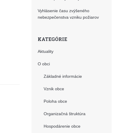
Vyhlásenie času zvýšeného
nebezpečenstva vzniku požiarov
KATEGÓRIE
Aktuality
O obci
Základné informácie
Vznik obce
Poloha obce
Organizačná štruktúra
Hospodárenie obce