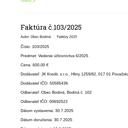
Detaily
Faktúra č.103/2025
Autor: Obec Bodiná
Faktúry 2025
Číslo: 103/2025
Predmet: Vedenie účtovníctva 6/2025
Cena: 600,00 €
Dodávateľ: JK Kredit, s.r.o., Hliny 1259/82, 017 01 Považsk
Dodávateľ IČO: 50585436
Odberateľ: Obec Bodiná, Bodiná č. 102
Odberateľ IČO: 00692522
Dátum vystavenia: 30.7.2025
Dátum doručenia: 30.7.2025