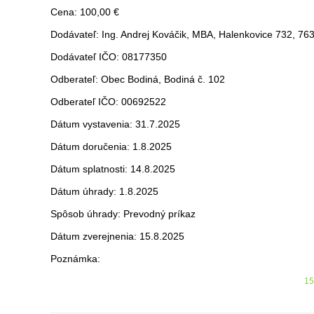
Cena: 100,00 €
Dodávateľ: Ing. Andrej Kováčik, MBA, Halenkovice 732, 76
Dodávateľ IČO: 08177350
Odberateľ: Obec Bodiná, Bodiná č. 102
Odberateľ IČO: 00692522
Dátum vystavenia: 31.7.2025
Dátum doručenia: 1.8.2025
Dátum splatnosti: 14.8.2025
Dátum úhrady: 1.8.2025
Spôsob úhrady: Prevodný príkaz
Dátum zverejnenia: 15.8.2025
Poznámka:
15