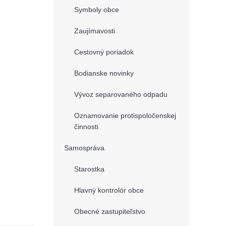
Symboly obce
Zaujímavosti
Cestovný poriadok
Bodianske novinky
Vývoz separovaného odpadu
Oznamovanie protispoločenskej
činnosti
Samospráva
Starostka
Hlavný kontrolór obce
Obecné zastupiteľstvo