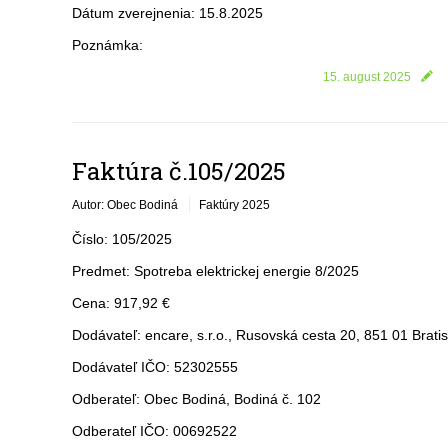
Dátum zverejnenia: 15.8.2025
Poznámka:
15. august 2025
Faktúra č.105/2025
Autor: Obec Bodiná
Faktúry 2025
Číslo: 105/2025
Predmet: Spotreba elektrickej energie 8/2025
Cena: 917,92 €
Dodávateľ: encare, s.r.o., Rusovská cesta 20, 851 01 Brati
Dodávateľ IČO: 52302555
Odberateľ: Obec Bodiná, Bodiná č. 102
Odberateľ IČO: 00692522