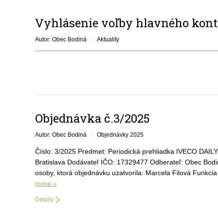
Vyhlásenie voľby hlavného kont
Autor: Obec Bodiná
Aktuality
Objednávka č.3/2025
Autor: Obec Bodiná
Objednávky 2025
Číslo: 3/2025 Predmet: Periodická prehliadka IVECO DAILY 
Bratislava Dodávateľ IČO: 17329477 Odberateľ: Obec Bod
osoby, ktorá objednávku uzatvorila: Marcela Filová Funkcia
more »
Detaily