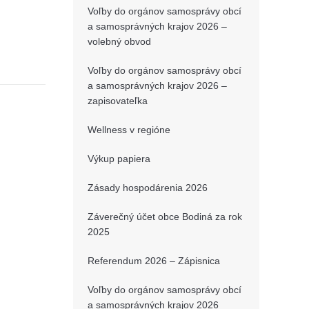
Voľby do orgánov samosprávy obcí
a samosprávných krajov 2026 –
volebný obvod
Voľby do orgánov samosprávy obcí
a samosprávných krajov 2026 –
zapisovateľka
Wellness v regióne
Výkup papiera
Zásady hospodárenia 2026
Záverečný účet obce Bodiná za rok
2025
Referendum 2026 – Zápisnica
Voľby do orgánov samosprávy obcí
a samosprávných krajov 2026