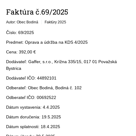
Faktúra č.69/2025
Autor: Obec Bodiná
Faktúry 2025
Číslo: 69/2025
Predmet: Oprava a údržba na KDS 4/2025
Cena: 392,00 €
Dodávateľ: Gaffer, s.r.o., Krížna 335/15, 017 01 Považská
Bystrica
Dodávateľ IČO: 44892101
Odberateľ: Obec Bodiná, Bodiná č. 102
Odberateľ IČO: 00692522
Dátum vystavenia: 4.4.2025
Dátum doručenia: 19.5.2025
Dátum splatnosti: 18.4.2025