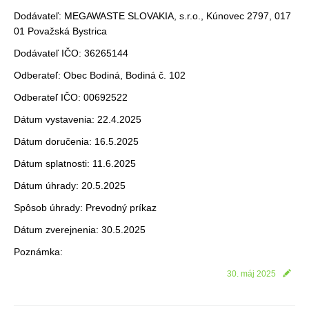
Dodávateľ: MEGAWASTE SLOVAKIA, s.r.o., Kúnovec 2797, 017
01 Považská Bystrica
Dodávateľ IČO: 36265144
Odberateľ: Obec Bodiná, Bodiná č. 102
Odberateľ IČO: 00692522
Dátum vystavenia: 22.4.2025
Dátum doručenia: 16.5.2025
Dátum splatnosti: 11.6.2025
Dátum úhrady: 20.5.2025
Spôsob úhrady: Prevodný príkaz
Dátum zverejnenia: 30.5.2025
Poznámka:
30. máj 2025