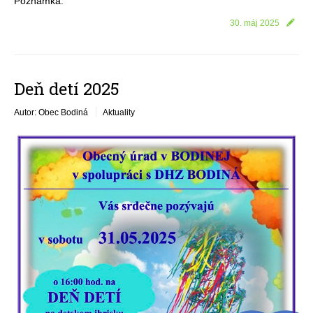
Poznámka:
30. máj 2025
Deň detí 2025
Autor: Obec Bodiná
Aktuality