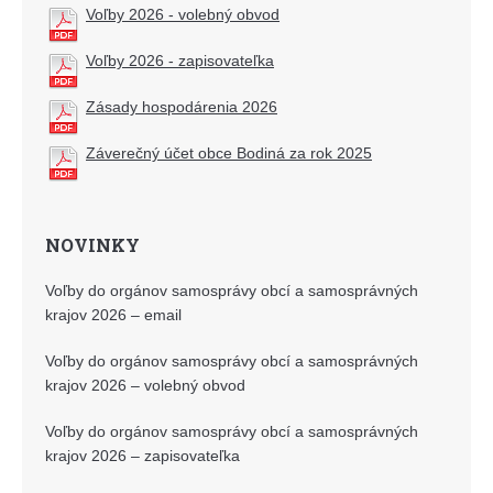
Voľby 2026 - volebný obvod
Voľby 2026 - zapisovateľka
Zásady hospodárenia 2026
Záverečný účet obce Bodiná za rok 2025
NOVINKY
Voľby do orgánov samosprávy obcí a samosprávných
krajov 2026 – email
Voľby do orgánov samosprávy obcí a samosprávných
krajov 2026 – volebný obvod
Voľby do orgánov samosprávy obcí a samosprávných
krajov 2026 – zapisovateľka