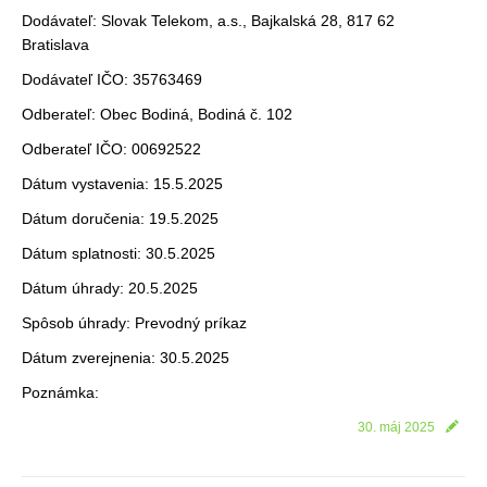
Dodávateľ: Slovak Telekom, a.s., Bajkalská 28, 817 62
Bratislava
Dodávateľ IČO: 35763469
Odberateľ: Obec Bodiná, Bodiná č. 102
Odberateľ IČO: 00692522
Dátum vystavenia: 15.5.2025
Dátum doručenia: 19.5.2025
Dátum splatnosti: 30.5.2025
Dátum úhrady: 20.5.2025
Spôsob úhrady: Prevodný príkaz
Dátum zverejnenia: 30.5.2025
Poznámka:
30. máj 2025