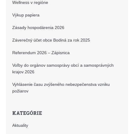
Wellness v regióne
Výkup papiera
Zásady hospodárenia 2026
Záverečný účet obce Bodiná za rok 2025
Referendum 2026 – Zápisnica
Voľby do orgánov samosprávy obcí a samosprávných
krajov 2026
Vyhlásenie času zvýšeného nebezpečenstva vzniku
požiarov
KATEGÓRIE
Aktuality