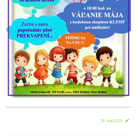
26. máj 2025