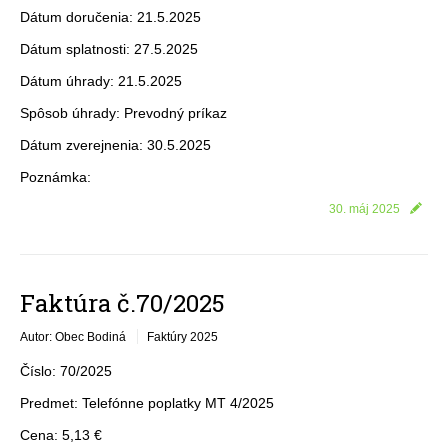
Dátum doručenia: 21.5.2025
Dátum splatnosti: 27.5.2025
Dátum úhrady: 21.5.2025
Spôsob úhrady: Prevodný príkaz
Dátum zverejnenia: 30.5.2025
Poznámka:
30. máj 2025
Faktúra č.70/2025
Autor: Obec Bodiná
Faktúry 2025
Číslo: 70/2025
Predmet: Telefónne poplatky MT 4/2025
Cena: 5,13 €