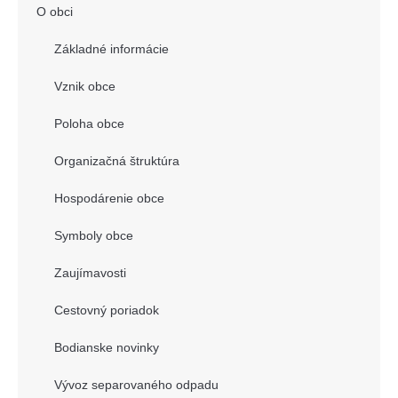
O obci
Základné informácie
Vznik obce
Poloha obce
Organizačná štruktúra
Hospodárenie obce
Symboly obce
Zaujímavosti
Cestovný poriadok
Bodianske novinky
Vývoz separovaného odpadu