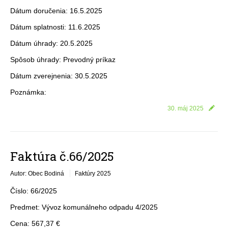
Dátum doručenia: 16.5.2025
Dátum splatnosti: 11.6.2025
Dátum úhrady: 20.5.2025
Spôsob úhrady: Prevodný príkaz
Dátum zverejnenia: 30.5.2025
Poznámka:
30. máj 2025
Faktúra č.66/2025
Autor: Obec Bodiná
Faktúry 2025
Číslo: 66/2025
Predmet: Vývoz komunálneho odpadu 4/2025
Cena: 567,37 €