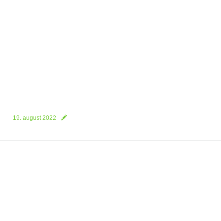
19. august 2022