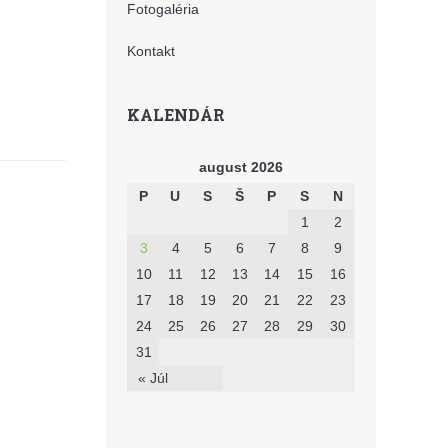
Fotogaléria
Kontakt
KALENDÁR
august 2026
P
U
S
Š
P
S
N
1
2
3
4
5
6
7
8
9
10
11
12
13
14
15
16
17
18
19
20
21
22
23
24
25
26
27
28
29
30
31
« Júl