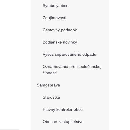
Symboly obce
Zaujímavosti
Cestovný poriadok
Bodianske novinky
Vývoz separovaného odpadu
Oznamovanie protispoločenskej
činnosti
Samospráva
Starostka
Hlavný kontrolór obce
Obecné zastupiteľstvo