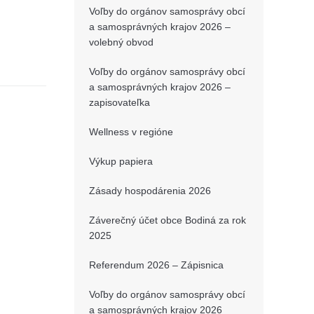
Voľby do orgánov samosprávy obcí
a samosprávných krajov 2026 –
volebný obvod
Voľby do orgánov samosprávy obcí
a samosprávných krajov 2026 –
zapisovateľka
Wellness v regióne
Výkup papiera
Zásady hospodárenia 2026
Záverečný účet obce Bodiná za rok
2025
Referendum 2026 – Zápisnica
Voľby do orgánov samosprávy obcí
a samosprávných krajov 2026