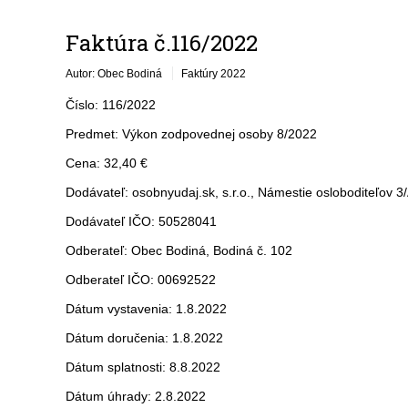
Faktúra č.116/2022
Autor: Obec Bodiná
Faktúry 2022
Číslo: 116/2022
Predmet: Výkon zodpovednej osoby 8/2022
Cena: 32,40 €
Dodávateľ: osobnyudaj.sk, s.r.o., Námestie osloboditeľov 3
Dodávateľ IČO: 50528041
Odberateľ: Obec Bodiná, Bodiná č. 102
Odberateľ IČO: 00692522
Dátum vystavenia: 1.8.2022
Dátum doručenia: 1.8.2022
Dátum splatnosti: 8.8.2022
Dátum úhrady: 2.8.2022