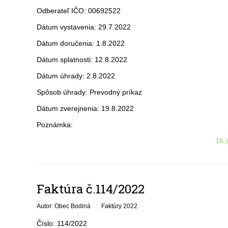
Odberateľ IČO: 00692522
Dátum vystavenia: 29.7.2022
Dátum doručenia: 1.8.2022
Dátum splatnosti: 12.8.2022
Dátum úhrady: 2.8.2022
Spôsob úhrady: Prevodný príkaz
Dátum zverejnenia: 19.8.2022
Poznámka:
19. 
Faktúra č.114/2022
Autor: Obec Bodiná
Faktúry 2022
Číslo: 114/2022