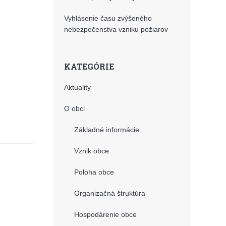
Vyhlásenie času zvýšeného
nebezpečenstva vzniku požiarov
KATEGÓRIE
Aktuality
O obci
Základné informácie
Vznik obce
Poloha obce
Organizačná štruktúra
Hospodárenie obce