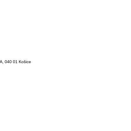
/A, 040 01 Košice