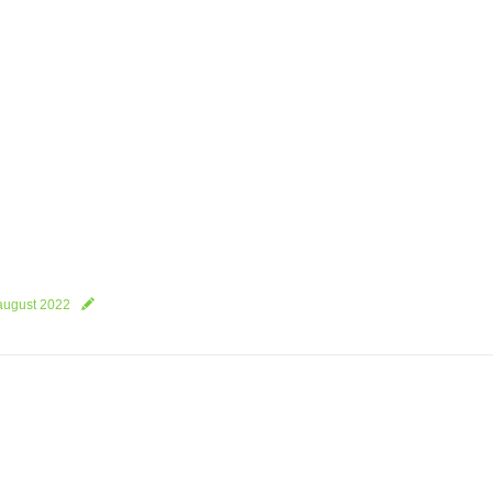
august 2022