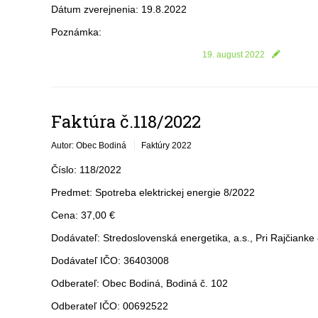
Dátum zverejnenia: 19.8.2022
Poznámka:
19. august 2022
Faktúra č.118/2022
Autor: Obec Bodiná
Faktúry 2022
Číslo: 118/2022
Predmet: Spotreba elektrickej energie 8/2022
Cena: 37,00 €
Dodávateľ: Stredoslovenská energetika, a.s., Pri Rajčianke
Dodávateľ IČO: 36403008
Odberateľ: Obec Bodiná, Bodiná č. 102
Odberateľ IČO: 00692522