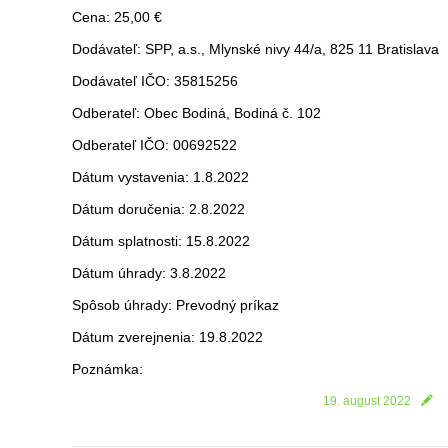
Cena: 25,00 €
Dodávateľ: SPP, a.s., Mlynské nivy 44/a, 825 11 Bratislava
Dodávateľ IČO: 35815256
Odberateľ: Obec Bodiná, Bodiná č. 102
Odberateľ IČO: 00692522
Dátum vystavenia: 1.8.2022
Dátum doručenia: 2.8.2022
Dátum splatnosti: 15.8.2022
Dátum úhrady: 3.8.2022
Spôsob úhrady: Prevodný príkaz
Dátum zverejnenia: 19.8.2022
Poznámka:
19. august 2022