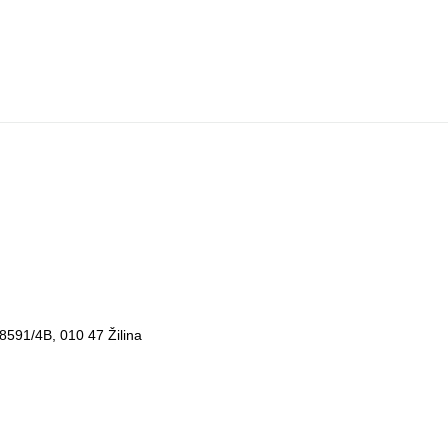
 8591/4B, 010 47 Žilina