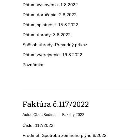
Dátum vystavenia: 1.8.2022
Dátum doručenia: 2.8.2022
Dátum splatnosti: 15.8.2022
Dátum úhrady: 3.8.2022
Spôsob úhrady: Prevodný príkaz
Dátum zverejnenia: 19.8.2022
Poznámka:
Faktúra č.117/2022
Autor: Obec Bodiná
Faktúry 2022
Číslo: 117/2022
Predmet: Spotreba zemného plynu 8/2022